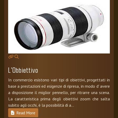
L'Obbiettivo
In commercio esistono vari tipi di obiettivi, progettati in
base a prestazioni ed esigenze di ripresa, in modo d' avere
a disposizione il miglior pennello, per ritrarre una scena.
La caratteristica prima degli obiettivi zoom che salta
subito agli occhi, è la possibilità di a...
Read More