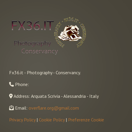
Fx36.it - Photography - Conservancy.
Phone:
Address: Arquata Scrivia - Alessandria - Italy
Email:
overflare.org@gmail.com
Privacy Policy
|
Cookie Policy
|
Preferenze Cookie