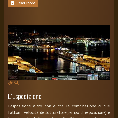
Read More
L'Esposizione
L'esposizione altro non è che la combinazione di due
fattori : velocità dell'otturatore(tempo di esposizione) e