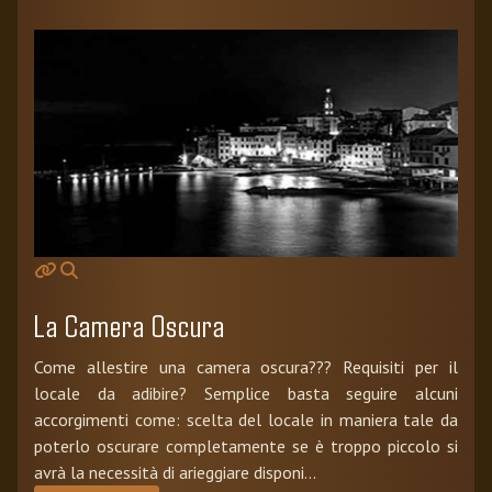
La Camera Oscura
Come allestire una camera oscura??? Requisiti per il
locale da adibire? Semplice basta seguire alcuni
accorgimenti come: scelta del locale in maniera tale da
poterlo oscurare completamente se è troppo piccolo si
avrà la necessità di arieggiare disponi...