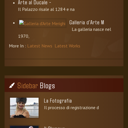
Arte al Ducale -
Il Palazzo risale al 1284 e na
Galleria d'Arte M
La galleria nasce nel
1970,
More In :
Latest News
Latest Works
Sidebar
Blogs
La Fotografia
Il processo di registrazione d