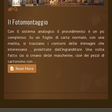
Il Fotomontaggio
Con il sistema analogico il procedimento è un po
complesso. Su un foglio di carta normale, con una
matita, si tracciano i contorni delle immagini che
interessano , proiettate dall'ingranditore. Una volta
fatto cio si creano delle mascherine, cioè dei pezzi di
cartoncino con ...
Read More