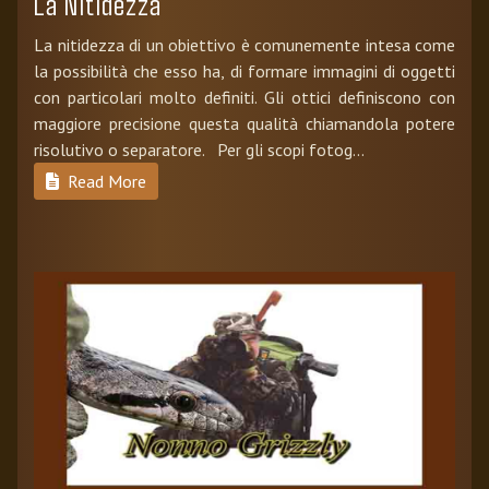
La Nitidezza
La nitidezza di un obiettivo è comunemente intesa come
la possibilità che esso ha, di formare immagini di oggetti
con particolari molto definiti. Gli ottici definiscono con
maggiore precisione questa qualità chiamandola potere
risolutivo o separatore. Per gli scopi fotog...
Read More