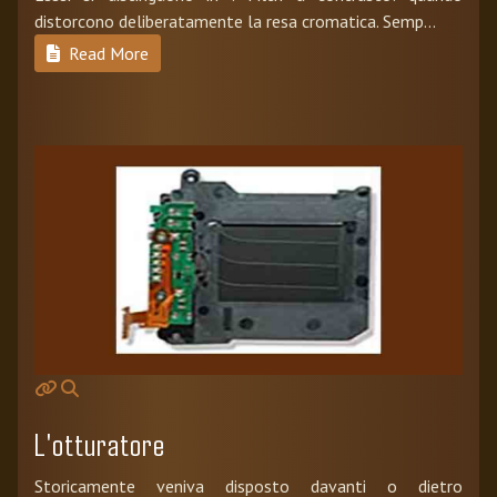
distorcono deliberatamente la resa cromatica. Semp...
Read More
L'otturatore
Storicamente veniva disposto davanti o dietro