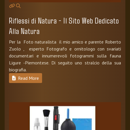
Riflessi di Natura - Il Sito Web Dedicato
Alla Natura
Per la Foto naturalista il mio amico e parente Roberto
Zuolo , esperto Fotografo e ornitologo con svariati
documentari e innumerevoli fotogrammi sulla fauna
Ligure -Piemontese. Di seguito uno stralcio della sua
biografia.
Read More