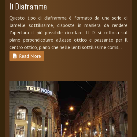
Il Diaframma
Questo tipo di diaframma è formato da una serie di
lamelle sottilissime, disposte in maniera da rendere
l'apertura il più possibile circolare. Il D. si colloca sul
piano perpendicolare all'asse ottico e passante per il
centro ottico, piano che nelle lenti sottilissime corris...
Read More