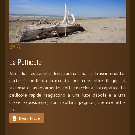
La Pellicola
Alle due estremità longitudinali ha il trascinamento,
parte di pellicola traforata per consentire il grip al
sistema di avanzamento della macchina fotografica. Le
pellicole rapide reagiscono a una luce debole e a una
breve esposizione, con risultati peggiori, mentre altre
so...
Read More