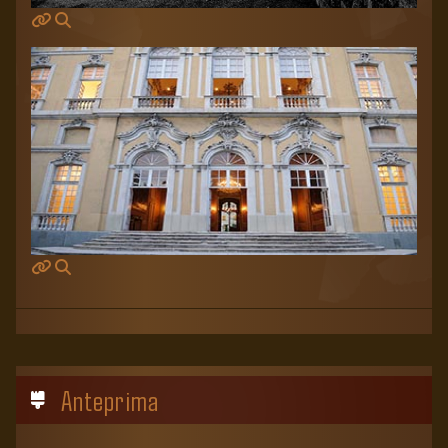
Anteprima