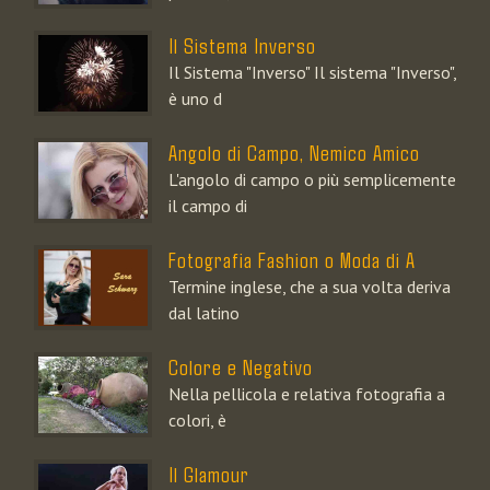
Il Sistema Inverso
Il Sistema "Inverso" Il sistema "Inverso",
è uno d
Angolo di Campo, Nemico Amico
L'angolo di campo o più semplicemente
il campo di
Fotografia Fashion o Moda di A
Termine inglese, che a sua volta deriva
dal latino
Colore e Negativo
Nella pellicola e relativa fotografia a
colori, è
Il Glamour