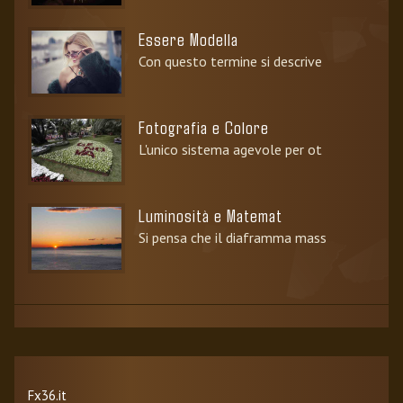
Essere Modella
Con questo termine si descrive
Fotografia e Colore
L'unico sistema agevole per ot
Luminosità e Matemat
Si pensa che il diaframma mass
Fx36.it