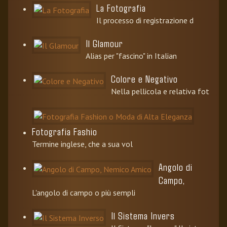
La Fotografia
Il processo di registrazione d
Il Glamour
Alias per "fascino" in Italian
Colore e Negativo
Nella pellicola e relativa fot
Fotografia Fashio
Termine inglese, che a sua vol
Angolo di
Campo,
L'angolo di campo o più sempli
Il Sistema Invers