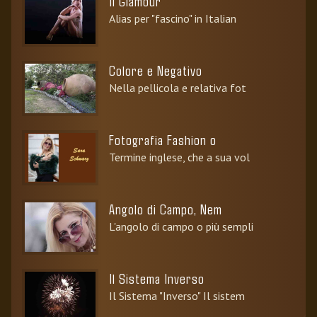
Il Glamour
Alias per "fascino" in Italian
Colore e Negativo
Nella pellicola e relativa fot
Fotografia Fashion o
Termine inglese, che a sua vol
Angolo di Campo, Nem
L'angolo di campo o più sempli
Il Sistema Inverso
Il Sistema "Inverso" Il sistem