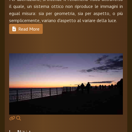
il quale, un sistema ottico non riproduce le immagini in
egual misura: sia per geometria, sia per aspetto, o più
semplicemente, variano d'aspetto al variare della luce.
Read More