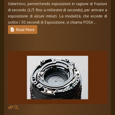
l'obiettivo, permettendo esposizioni in ragione di frazioni
di secondo (1/5 fino a millesimi di secondo), per arrivare a
esposizione di alcuni minuti. La modalità, che eccede di
solito i 30 secondi di Esposizione, si chiama POSA ...
Read More