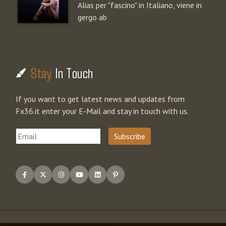
Alias per "fascino" in Italiano, viene in
gergo ab
Stay
In Touch
If you want to get latest news and updates from
Fx36.it enter your E-Mail and stay in touch with us.