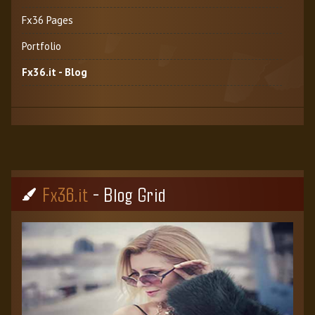
Fx36 Pages
Portfolio
Fx36.it - Blog
Fx36.it
- Blog Grid