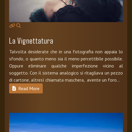
La Vignettatura
Talvolta desiderate che in una fotografia non appaia lo
sfondo, o quanto meno sia il meno percettibile possibile.
Oppure eliminare qualche imperfezione vicino al
soggetto. Con il sistema analogico si ritagliava un pezzo
di cartone, altresì chiamata maschera, avente un foro...
Read More