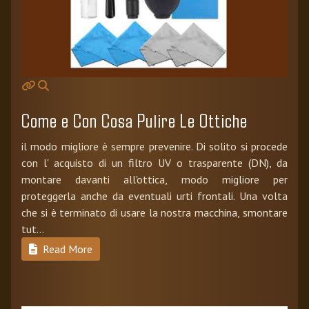
Come e Con Cosa Pulire Le Ottiche
il modo migliore è sempre prevenire. Di solito si procede
con l' acquisto di un filtro UV o trasparente (DN), da
montare davanti all'ottica, modo migliore per
proteggerla anche da eventuali urti frontali. Una volta
che si è terminato di usare la nostra macchina, smontare
tut...
Read More