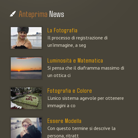
Anteprima
News
La Fotografia
Il processo di registrazione di
un'immagine, a seg
Luminosità e Matematica
Si pensa che il diaframma massimo di
un ottica ci
Fotografia e Colore
L'unico sistema agevole per ottenere
immagini a co
Essere Modella
Con questo termine si descrive la
persona, ritratt