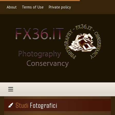
About
Terms of Use
Private policy
Studi
Fotografici