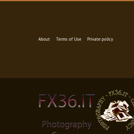
About
Terms of Use
Private policy