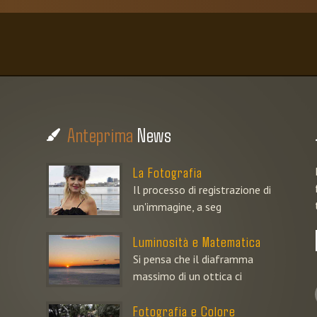
Anteprima
News
La Fotografia
Il processo di registrazione di
un'immagine, a seg
Luminosità e Matematica
Si pensa che il diaframma
massimo di un ottica ci
Fotografia e Colore