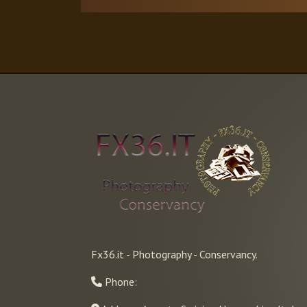
Fx36.it - Photography - Conservancy.
Phone: