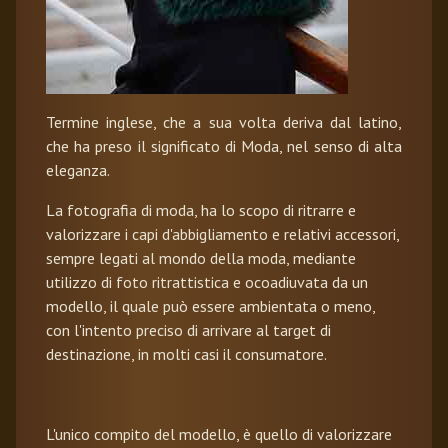
Termine inglese, che a sua volta deriva dal latino,
che ha preso il significato di Moda, nel senso di alta
eleganza.
La fotografia di moda, ha lo scopo di ritrarre e
valorizzare i capi d'abbigliamento e relativi accessori,
sempre legati al mondo della moda, mediante
utilizzo di foto ritrattistica e ocoadiuvata da un
modello, il quale può essere ambientata o meno,
con l'intento preciso di arrivare al target di
destinazione, in molti casi il consumatore.
L'unico compito del modello, è quello di valorizzare