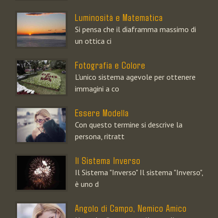
Luminosità e Matematica
Si pensa che il diaframma massimo di
un ottica ci
Fotografia e Colore
L'unico sistema agevole per ottenere
immagini a co
Essere Modella
Con questo termine si descrive la
persona, ritratt
Il Sistema Inverso
Il Sistema "Inverso" Il sistema "Inverso",
è uno d
Angolo di Campo, Nemico Amico