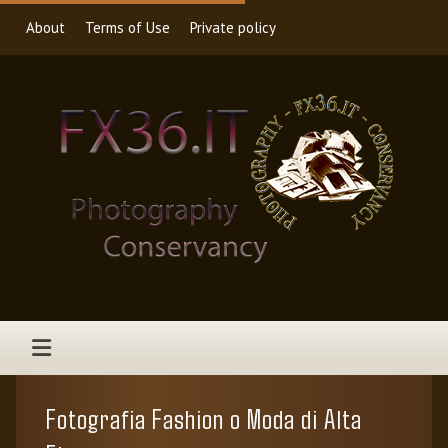
About
Terms of Use
Private policy
Fotografia Fashion o Moda di Alta