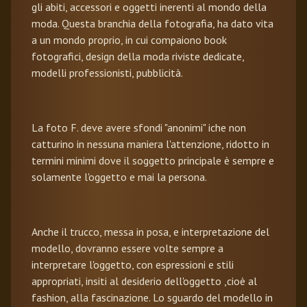
gli abiti, accessori e oggetti inerenti al mondo della
moda. Questa branchia della fotografia, ha dato vita
a un mondo proprio, in cui compaiono book
fotografici, design della moda riviste dedicate,
modelli professionisti, pubblicità.
La foto F. deve avere sfondi "anonimi" iche non
catturino in nessuna maniera l'attenzione, ridotto in
termini minimi dove il soggetto principale è sempre e
solamente l'oggetto e mai la persona.
Anche il trucco, messa in posa, e interpretazione del
modello, dovranno essere volte sempre a
interpretare l'oggetto, con espressioni e stili
appropriati, insiti al desiderio dell'oggetto ,cioè al
fashion, alla fascinazione. Lo sguardo del modello in