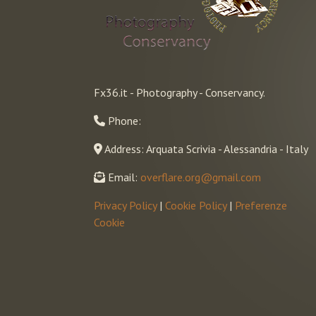
Fx36.it - Photography - Conservancy.
Phone:
Address: Arquata Scrivia - Alessandria - Italy
Email:
overflare.org@gmail.com
Privacy Policy
|
Cookie Policy
|
Preferenze
Cookie