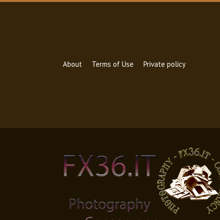
About
Terms of Use
Private policy