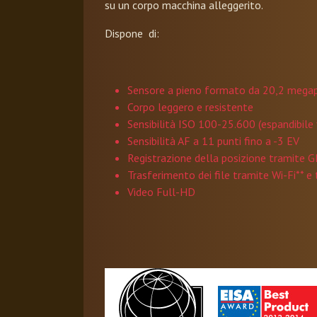
su un corpo macchina alleggerito.
Dispone di:
Sensore a pieno formato da 20,2 megap
Corpo leggero e resistente
Sensibilità ISO 100-25.600 (espandibile
Sensibilità AF a 11 punti fino a -3 EV
Registrazione della posizione tramite 
Trasferimento dei file tramite Wi-Fi** 
Video Full-HD