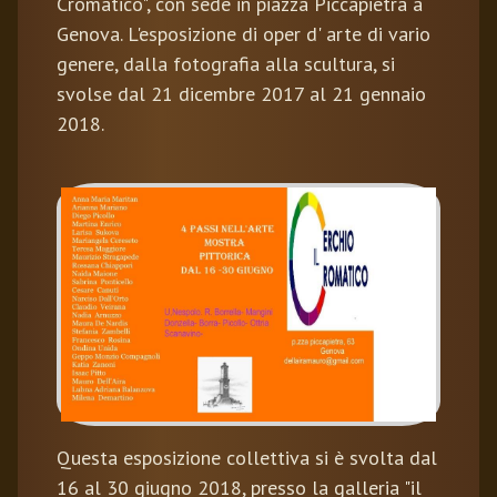
Cromatico", con sede in piazza Piccapietra a
Genova. L'esposizione di oper d' arte di vario
genere, dalla fotografia alla scultura, si
svolse dal 21 dicembre 2017 al 21 gennaio
2018.
Questa esposizione collettiva si è svolta dal
16 al 30 giugno 2018, presso la galleria "il