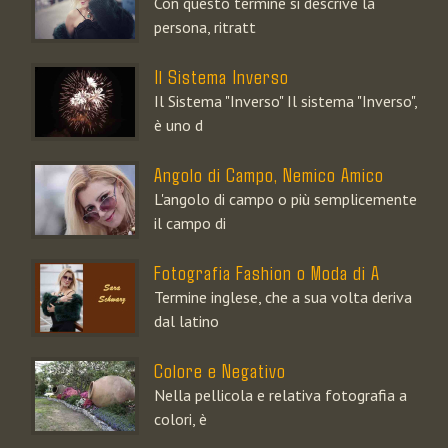
Con questo termine si descrive la
persona, ritratt
Il Sistema Inverso
Il Sistema "Inverso" Il sistema "Inverso",
è uno d
Angolo di Campo, Nemico Amico
L'angolo di campo o più semplicemente
il campo di
Fotografia Fashion o Moda di A
Termine inglese, che a sua volta deriva
dal latino
Colore e Negativo
Nella pellicola e relativa fotografia a
colori, è