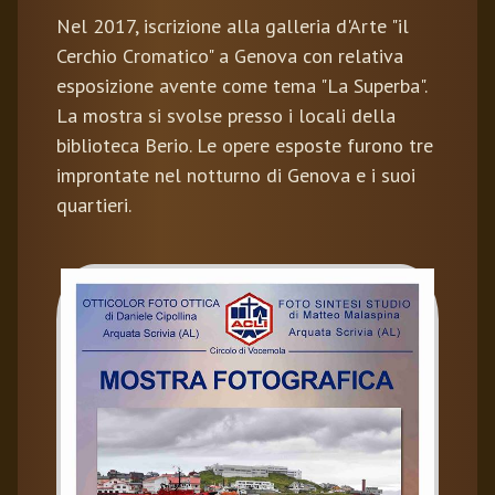
Nel 2017, iscrizione alla galleria d'Arte "il
Cerchio Cromatico" a Genova con relativa
esposizione avente come tema "La Superba".
La mostra si svolse presso i locali della
biblioteca Berio. Le opere esposte furono tre
improntate nel notturno di Genova e i suoi
quartieri.