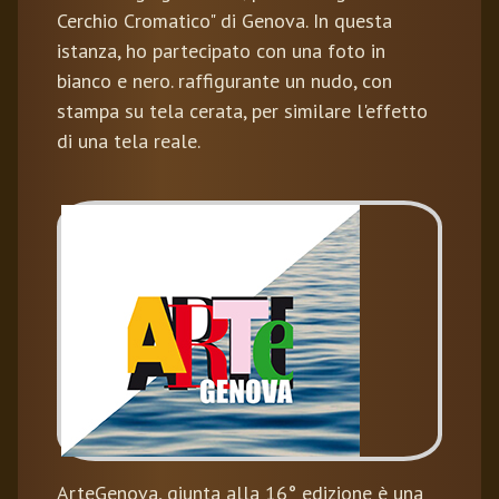
Cerchio Cromatico" di Genova. In questa
istanza, ho partecipato con una foto in
bianco e nero. raffigurante un nudo, con
stampa su tela cerata, per similare l'effetto
di una tela reale.
ArteGenova, giunta alla 16° edizione è una