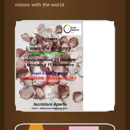
visions with the world.