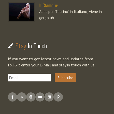
Il Glamour
Alias per "fascino" in Italiano, viene in
gergo ab
Stay
In Touch
If you want to get latest news and updates from
Fx36.it enter your E-Mail and stay in touch with us.