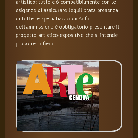
artistico: tutto ciò compatibilmente con le
esigenze di assicurare l’equilibrata presenza
di tutte le specializzazioni Ai fini
dell’ammissione è obbligatorio presentare il
progetto artistico-espositivo che si intende
proporre in fiera