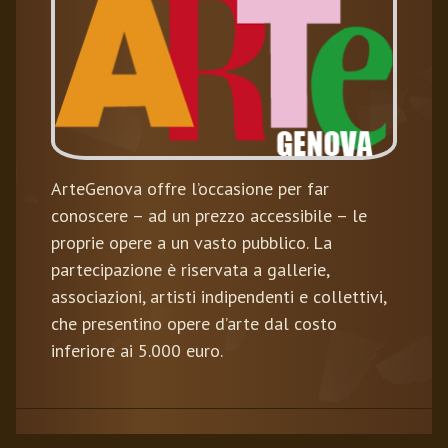
ArteGenova offre l’occasione per far
conoscere – ad un prezzo accessibile – le
proprie opere a un vasto pubblico. La
partecipazione è riservata a gallerie,
associazioni, artisti indipendenti e collettivi,
che presentino opere d’arte dal costo
inferiore ai 5.000 euro.