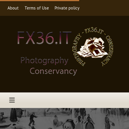
About
Terms of Use
Private policy