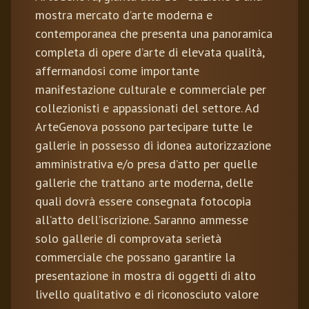
mostra mercato d’arte moderna e
contemporanea che presenta una panoramica
completa di opere d’arte di elevata qualità,
affermandosi come importante
manifestazione culturale e commerciale per
collezionisti e appassionati del settore. Ad
ArteGenova possono partecipare tutte le
gallerie in possesso di idonea autorizzazione
amministrativa e/o presa d’atto per quelle
gallerie che trattano arte moderna, delle
quali dovrà essere consegnata fotocopia
all’atto dell’iscrizione. Saranno ammesse
solo gallerie di comprovata serietà
commerciale che possano garantire la
presentazione in mostra di oggetti di alto
livello qualitativo e di riconosciuto valore