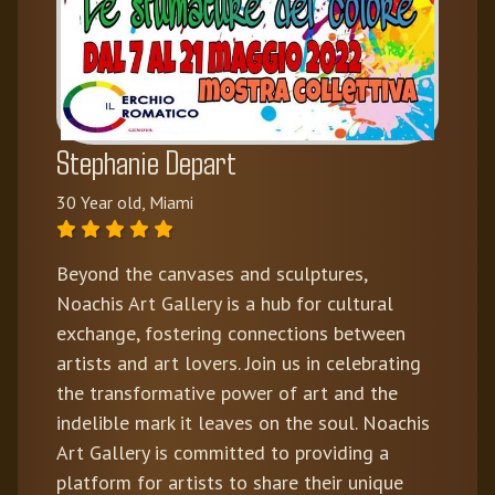
Stephanie Depart
30 Year old, Miami
Beyond the canvases and sculptures,
Noachis Art Gallery is a hub for cultural
exchange, fostering connections between
artists and art lovers. Join us in celebrating
the transformative power of art and the
indelible mark it leaves on the soul. Noachis
Art Gallery is committed to providing a
platform for artists to share their unique