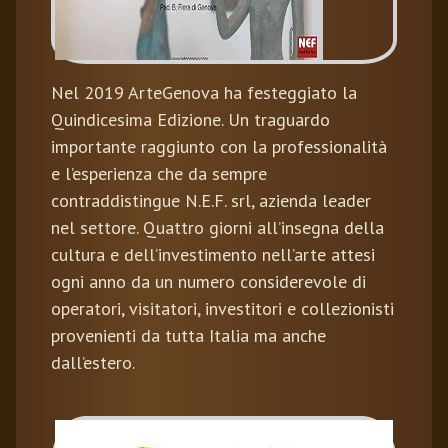
Nel 2019 ArteGenova ha festeggiato la
Quindicesima Edizione. Un traguardo
importante raggiunto con la professionalità
e l’esperienza che da sempre
contraddistingue N.E.F. srl, azienda leader
nel settore. Quattro giorni all’insegna della
cultura e dell’investimento nell’arte attesi
ogni anno da un numero considerevole di
operatori, visitatori, investitori e collezionisti
provenienti da tutta Italia ma anche
dall’estero.