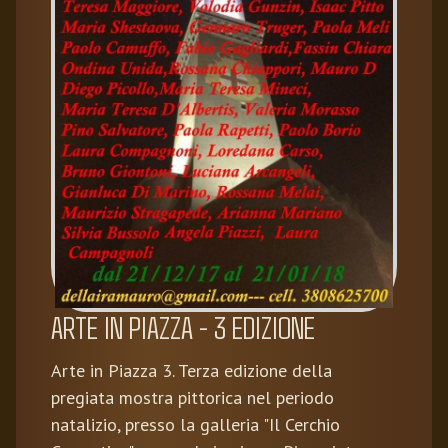
ARTE IN PIAZZA - 3 EDIZIONE
Arte in Piazza 3. Terza edizione della
pregiata mostra pittorica nel periodo
natalizio, presso la galleria "Il Cerchio