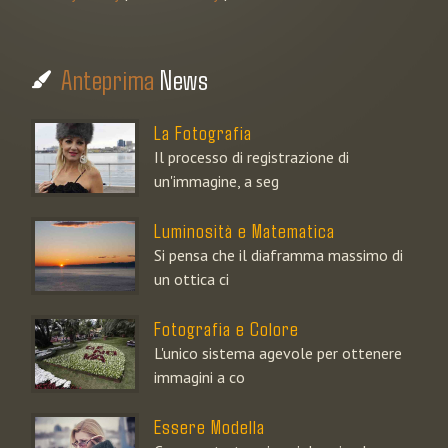
Anteprima
News
La Fotografia
Il processo di registrazione di
un'immagine, a seg
Luminosità e Matematica
Si pensa che il diaframma massimo di
un ottica ci
Fotografia e Colore
L'unico sistema agevole per ottenere
immagini a co
Essere Modella