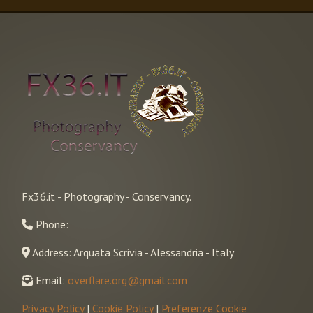
Fx36.it - Photography - Conservancy.
Phone:
Address: Arquata Scrivia - Alessandria - Italy
Email:
overflare.org@gmail.com
Privacy Policy
|
Cookie Policy
|
Preferenze Cookie