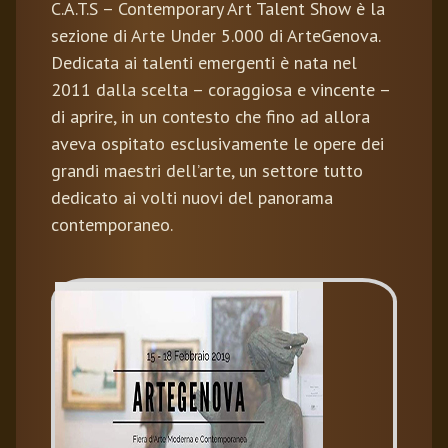
C.A.T.S – Contemporary Art Talent Show è la
sezione di Arte Under 5.000 di ArteGenova.
Dedicata ai talenti emergenti è nata nel
2011 dalla scelta – coraggiosa e vincente –
di aprire, in un contesto che fino ad allora
aveva ospitato esclusivamente le opere dei
grandi maestri dell’arte, un settore tutto
dedicato ai volti nuovi del panorama
contemporaneo.