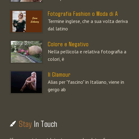
Fotografia Fashion o Moda di A
Termine inglese, che a sua volta deriva
dal latino
Colore e Negativo
Nella pellicola e relativa fotografia a
colori, è
Il Glamour
Alias per "fascino" in Italiano, viene in
gergo ab
Stay
In Touch