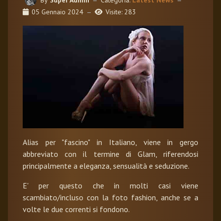
05 Gennaio 2024
Visite: 283
Alias per "fascino" in Italiano, viene in gergo
abbreviato con il termine di Glam, riferendosi
principalmente a eleganza, sensualità e seduzione.
E' per questo che in molti casi viene
scambiato/incluso con la foto fashion, anche se a
volte le due correnti si fondono.