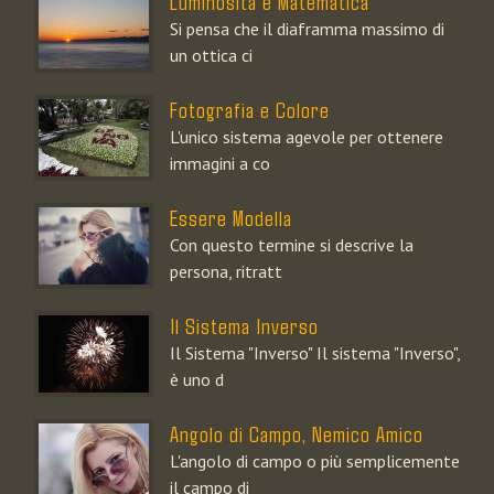
Luminosità e Matematica
Si pensa che il diaframma massimo di
un ottica ci
Fotografia e Colore
L'unico sistema agevole per ottenere
immagini a co
Essere Modella
Con questo termine si descrive la
persona, ritratt
Il Sistema Inverso
Il Sistema "Inverso" Il sistema "Inverso",
è uno d
Angolo di Campo, Nemico Amico
L'angolo di campo o più semplicemente
il campo di