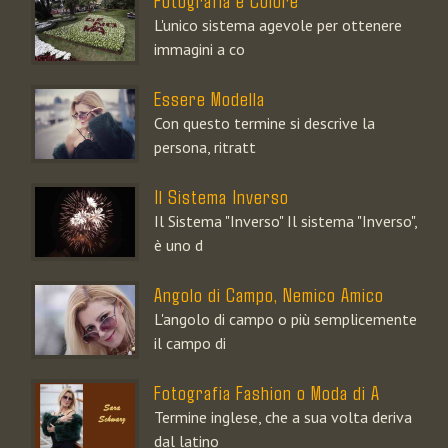
Fotografia e Colore
L'unico sistema agevole per ottenere
immagini a co
Essere Modella
Con questo termine si descrive la
persona, ritratt
Il Sistema Inverso
Il Sistema "Inverso" Il sistema "Inverso",
è uno d
Angolo di Campo, Nemico Amico
L'angolo di campo o più semplicemente
il campo di
Fotografia Fashion o Moda di A
Termine inglese, che a sua volta deriva
dal latino