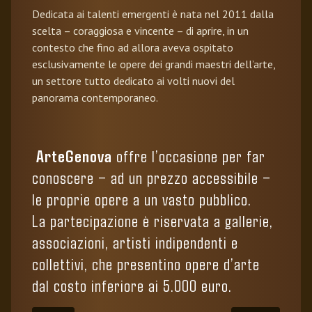
Dedicata ai talenti emergenti è nata nel 2011 dalla
scelta – coraggiosa e vincente – di aprire, in un
contesto che fino ad allora aveva ospitato
esclusivamente le opere dei grandi maestri dell’arte,
un settore tutto dedicato ai volti nuovi del
panorama contemporaneo.
ArteGenova
offre l’occasione per far
conoscere – ad un prezzo accessibile –
le proprie opere a un vasto pubblico.
La partecipazione è riservata a gallerie,
associazioni, artisti indipendenti e
collettivi, che presentino opere d’arte
dal costo inferiore ai 5.000 euro.