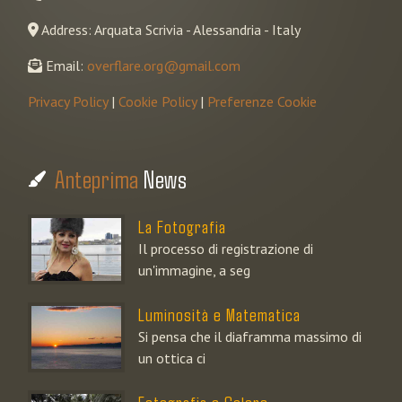
Address: Arquata Scrivia - Alessandria - Italy
Email:
overflare.org@gmail.com
Privacy Policy
|
Cookie Policy
|
Preferenze Cookie
Anteprima
News
La Fotografia
Il processo di registrazione di
un'immagine, a seg
Luminosità e Matematica
Si pensa che il diaframma massimo di
un ottica ci