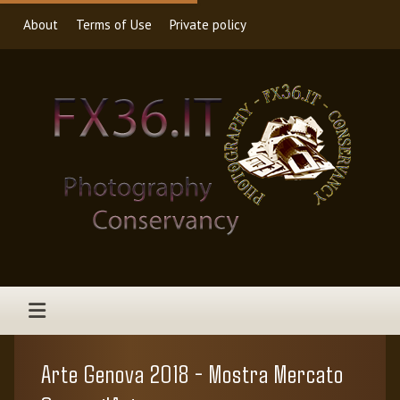
About
Terms of Use
Private policy
Arte Genova 2018 - Mostra Mercato