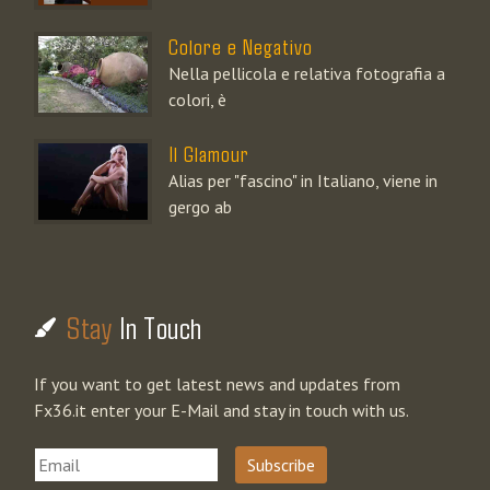
Colore e Negativo
Nella pellicola e relativa fotografia a
colori, è
Il Glamour
Alias per "fascino" in Italiano, viene in
gergo ab
Stay
In Touch
If you want to get latest news and updates from
Fx36.it enter your E-Mail and stay in touch with us.